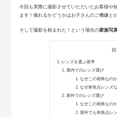
今回も実際に撮影させていただいたお客様や
ます！撮れるかどうかはお子さんのご機嫌と
そして撮影を頼まれた！という場合の
家族写
目
レンズを選ぶ基準
屋内でのレンズ選び
なぜこの画角なの
なぜ単焦点レンズ
屋外でのレンズ選び
なぜこの画角なの
屋外でも単焦点レ