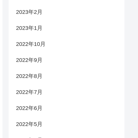
2023年2月
2023年1月
2022年10月
2022年9月
2022年8月
2022年7月
2022年6月
2022年5月