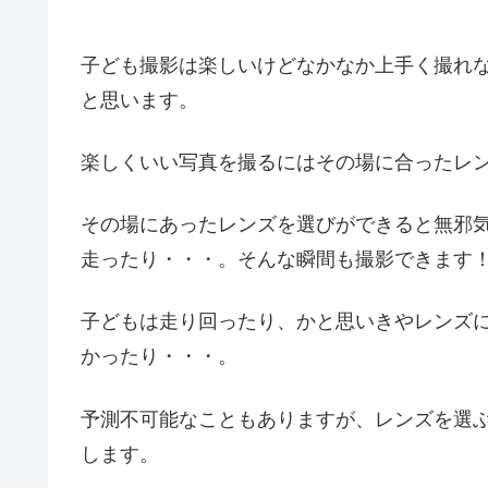
子ども撮影は楽しいけどなかなか上手く撮れ
と思います。
楽しくいい写真を撮るにはその場に合ったレ
その場にあったレンズを選びができると無邪
走ったり・・・。そんな瞬間も撮影できます
子どもは走り回ったり、かと思いきやレンズ
かったり・・・。
予測不可能なこともありますが、レンズを選
します。