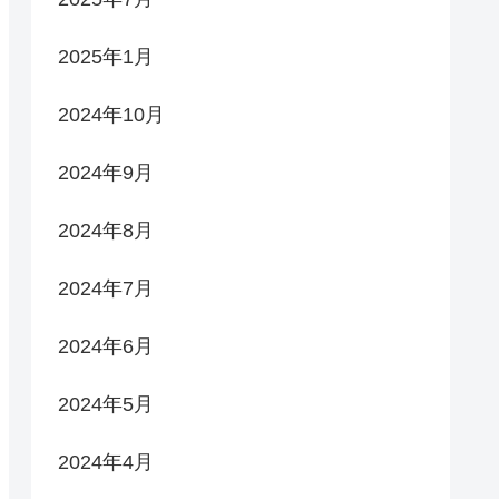
2025年1月
2024年10月
2024年9月
2024年8月
2024年7月
2024年6月
2024年5月
2024年4月