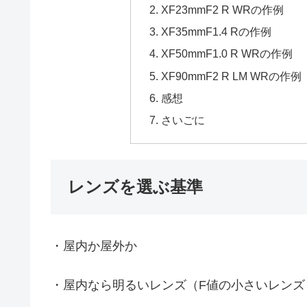
XF23mmF2 R WRの作例
XF35mmF1.4 Rの作例
XF50mmF1.0 R WRの作例
XF90mmF2 R LM WRの作例
感想
さいごに
レンズを選ぶ基準
・屋内か屋外か
・屋内なら明るいレンズ（F値の小さいレンズ