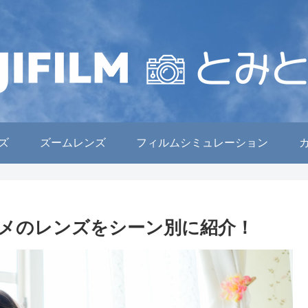
ズ
ズームレンズ
フィルムシミュレーション
メのレンズをシーン別に紹介！