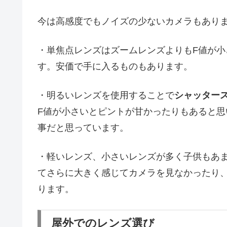
今は高感度でもノイズの少ないカメラもあり
・単焦点レンズはズームレンズよりもF値が小
す。安価で手に入るものもあります。
・明るいレンズを使用することで
シャッター
F値が小さいとピントが甘かったりもあると
事だと思っています。
・軽いレンズ、小さいレンズが多く子供もあ
てさらに大きく感じてカメラを見なかったり
ります。
屋外でのレンズ選び