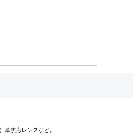
）単焦点レンズなど。