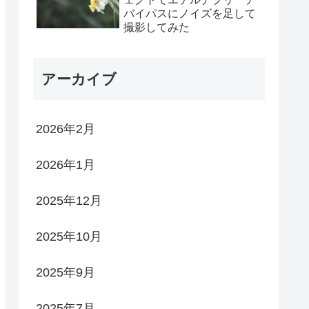
バイパスにノイズを足して
撮影してみた
アーカイブ
2026年2月
2026年1月
2025年12月
2025年10月
2025年9月
2025年7月