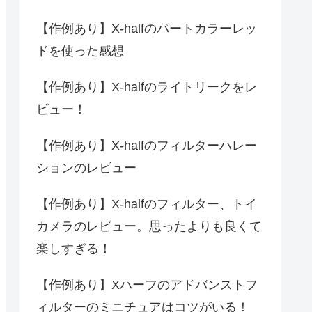
【作例あり】X-halfのパートカラーレッ
ドを使った感想
【作例あり】X-halfのライトリークをレ
ビュー！
【作例あり】X-halfのフィルターハレー
ションのレビュー
【作例あり】X-halfのフィルター、トイ
カメラのレビュー。思ったよりも良くて
楽しすぎる！
【作例あり】Xハーフのアドバンストフ
ィルターのミニチュアはコツがいる！