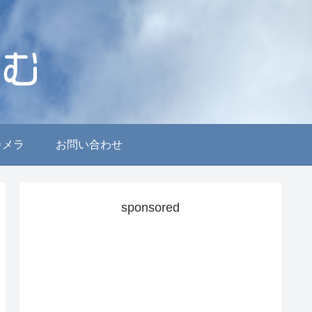
カメラ
お問い合わせ
sponsored