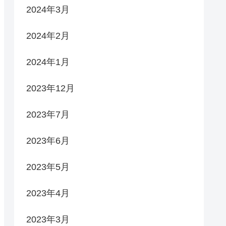
2024年3月
2024年2月
2024年1月
2023年12月
2023年7月
2023年6月
2023年5月
2023年4月
2023年3月