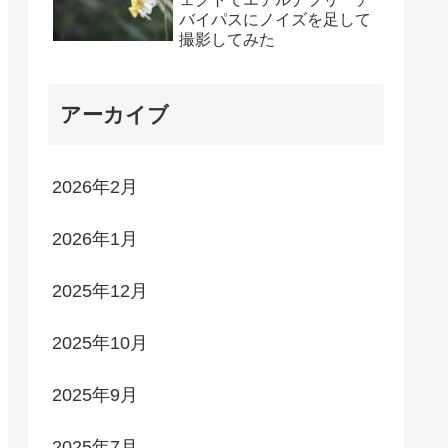
バイパスにノイズを足して
撮影してみた
アーカイブ
2026年2月
2026年1月
2025年12月
2025年10月
2025年9月
2025年7月