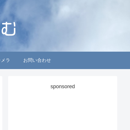
カメラ
お問い合わせ
sponsored