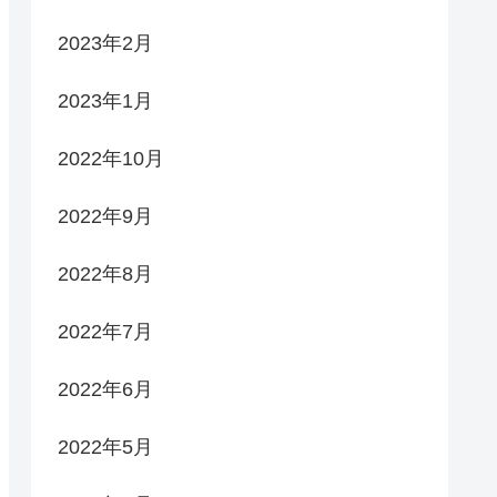
2023年2月
2023年1月
2022年10月
2022年9月
2022年8月
2022年7月
2022年6月
2022年5月