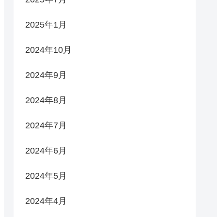
2025年1月
2024年10月
2024年9月
2024年8月
2024年7月
2024年6月
2024年5月
2024年4月