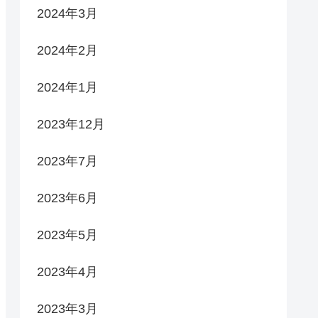
2024年3月
2024年2月
2024年1月
2023年12月
2023年7月
2023年6月
2023年5月
2023年4月
2023年3月