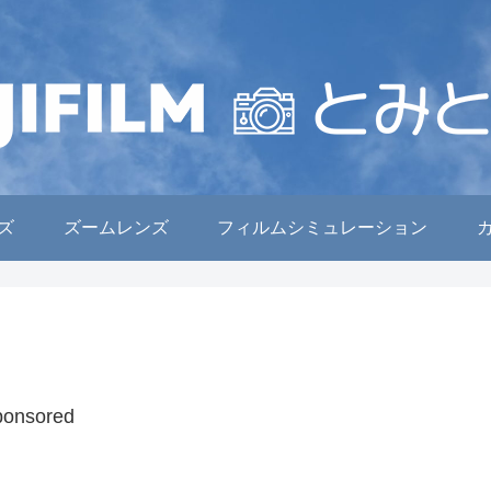
ズ
ズームレンズ
フィルムシミュレーション
ponsored