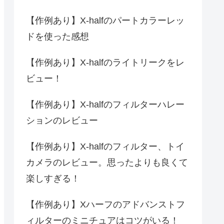
【作例あり】X-halfのパートカラーレッ
ドを使った感想
【作例あり】X-halfのライトリークをレ
ビュー！
【作例あり】X-halfのフィルターハレー
ションのレビュー
【作例あり】X-halfのフィルター、トイ
カメラのレビュー。思ったよりも良くて
楽しすぎる！
【作例あり】Xハーフのアドバンストフ
ィルターのミニチュアはコツがいる！