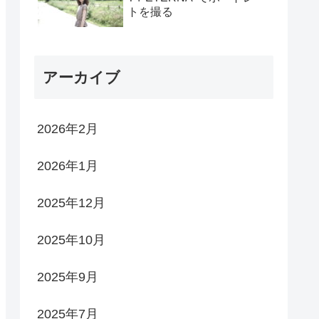
トを撮る
アーカイブ
2026年2月
2026年1月
2025年12月
2025年10月
2025年9月
2025年7月