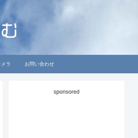
カメラ
お問い合わせ
sponsored