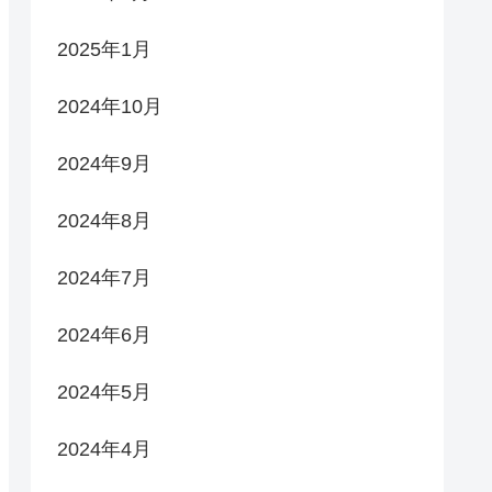
2025年1月
2024年10月
2024年9月
2024年8月
2024年7月
2024年6月
2024年5月
2024年4月