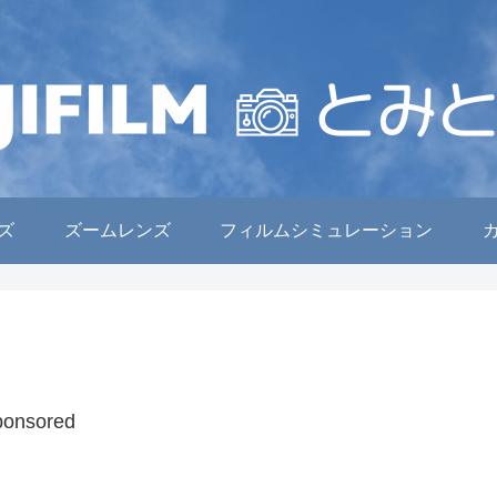
ズ
ズームレンズ
フィルムシミュレーション
ponsored