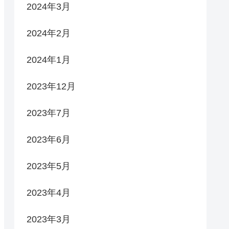
2024年3月
2024年2月
2024年1月
2023年12月
2023年7月
2023年6月
2023年5月
2023年4月
2023年3月