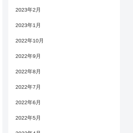
2023年2月
2023年1月
2022年10月
2022年9月
2022年8月
2022年7月
2022年6月
2022年5月