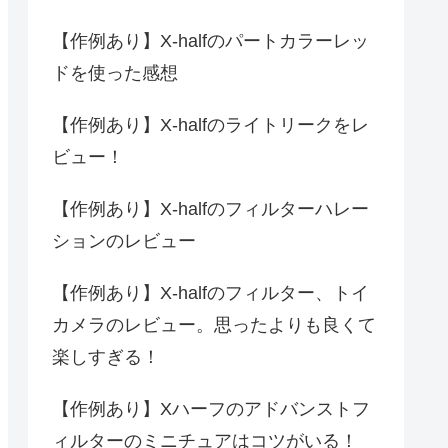
【作例あり】X-halfのパートカラーレッ
ドを使った感想
【作例あり】X-halfのライトリークをレ
ビュー！
【作例あり】X-halfのフィルターハレー
ションのレビュー
【作例あり】X-halfのフィルター、トイ
カメラのレビュー。思ったよりも良くて
楽しすぎる！
【作例あり】Xハーフのアドバンストフ
ィルターのミニチュアはコツがいる！