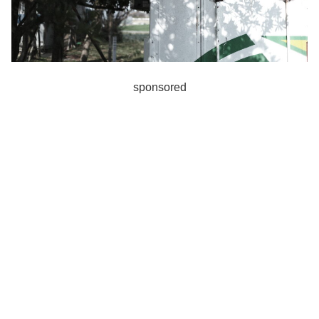
sponsored