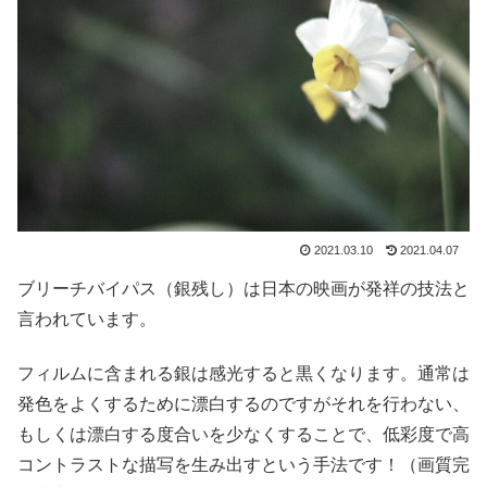
2021.03.10
2021.04.07
ブリーチバイパス（銀残し）は日本の映画が発祥の技法と
言われています。
フィルムに含まれる銀は感光すると黒くなります。通常は
発色をよくするために漂白するのですがそれを行わない、
もしくは漂白する度合いを少なくすることで、低彩度で高
コントラストな描写を生み出すという手法です！（画質完