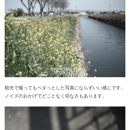
順光で撮ってもベタっとした写真にならずいい感じです。
ノイズのおかげでどことなく切なさもあります。