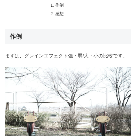
作例
感想
作例
まずは、グレインエフェクト強・弱/大・小の比較です。