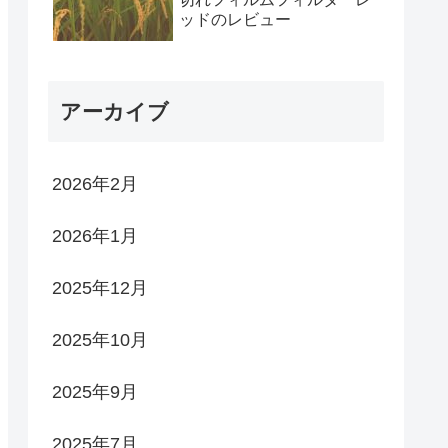
ッドのレビュー
アーカイブ
2026年2月
2026年1月
2025年12月
2025年10月
2025年9月
2025年7月