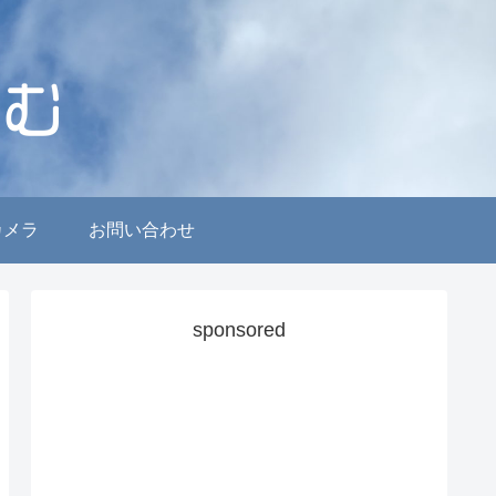
カメラ
お問い合わせ
sponsored