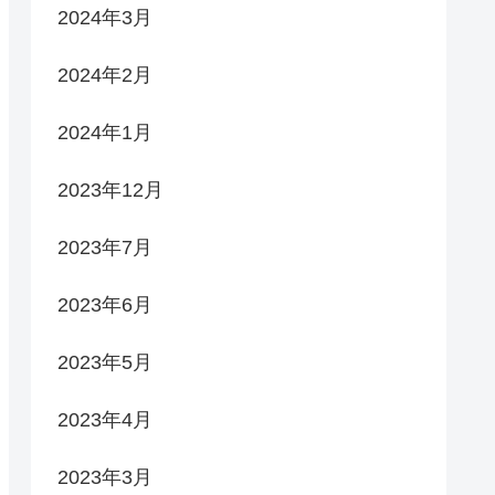
2024年3月
2024年2月
2024年1月
2023年12月
2023年7月
2023年6月
2023年5月
2023年4月
2023年3月