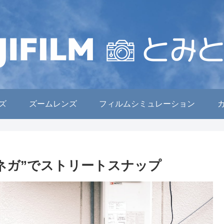
ズ
ズームレンズ
フィルムシミュレーション
クネガ”でストリートスナップ