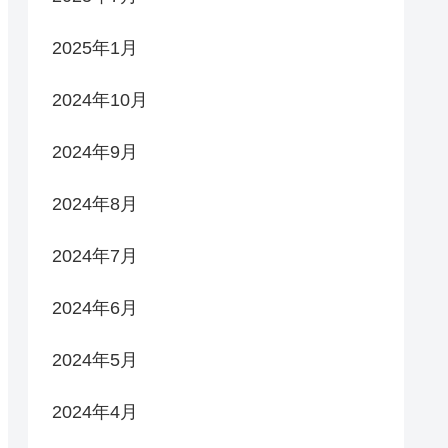
2025年1月
2024年10月
2024年9月
2024年8月
2024年7月
2024年6月
2024年5月
2024年4月