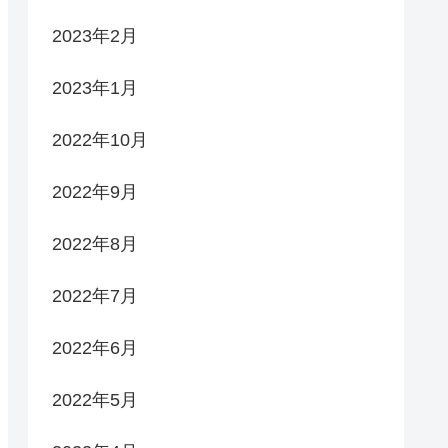
2023年2月
2023年1月
2022年10月
2022年9月
2022年8月
2022年7月
2022年6月
2022年5月