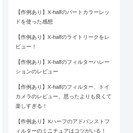
【作例あり】X-halfのパートカラーレッ
ドを使った感想
【作例あり】X-halfのライトリークをレ
ビュー！
【作例あり】X-halfのフィルターハレー
ションのレビュー
【作例あり】X-halfのフィルター、トイ
カメラのレビュー。思ったよりも良くて
楽しすぎる！
【作例あり】Xハーフのアドバンストフ
ィルターのミニチュアはコツがいる！