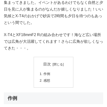
集まってきました。イベントがあるわけでもなく自然と夕
日を見に人が集まるのがなんだか嬉しくなりました！いい
気候とX-T4のおかげで砂浜で2時間も夕日を待つのもあっ
という間でした。
X-T4とXF18mmF2 Rの組み合わせです！海など広い場所
では広角が大活躍してくれます！さらに広角が欲しくなっ
てきた・・・。
目次
作例
感想
作例