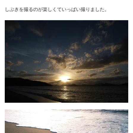
しぶきを撮るのが楽しくていっぱい撮りました。