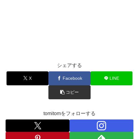
シェアする
X
Facebook
LINE
コピー
tomitomをフォローする