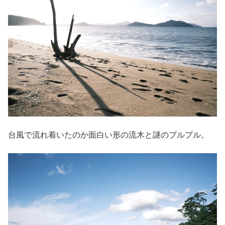
台風で流れ着いたのか面白い形の流木と謎のプルプル。