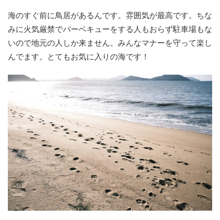
海のすぐ前に鳥居があるんです。雰囲気が最高です。ちな
みに火気厳禁でバーベキューをする人もおらず駐車場もな
いので地元の人しか来ません。みんなマナーを守って楽し
んでます。とてもお気に入りの海です！