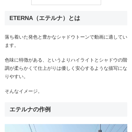
ETERNA（エテルナ）とは
落ち着いた発色と豊かなシャドウトーンで動画に適してい
ます。
色味に特徴がある、というよりハイライトとシャドウの階
調が柔らかくて仕上がりは優しく安心するような描写にな
りやすい。
そんなイメージ。
エテルナの作例