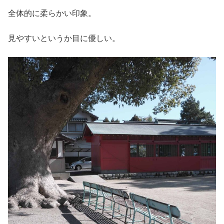
全体的に柔らかい印象。
見やすいというか目に優しい。