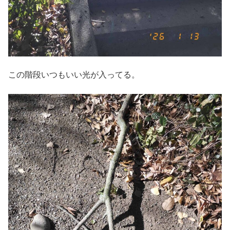
この階段いつもいい光が入ってる。