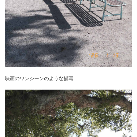
映画のワンシーンのような描写