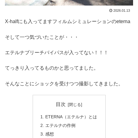
2026.01.13
X-halfにも入ってますフィルムシミュレーションのeterna
そして一つ気づいたことが・・・
エテルナブリーチバイパスが入ってない！！！
てっきり入ってるものかと思ってました。
そんなことにショックを受けつつ撮影してきました。
目次
ETERNA（エテルナ）とは
エテルナの作例
感想