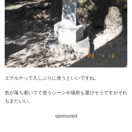
エテルナって久しぶりに使うといいですね。
色が落ち着いてて使うシーンや場所も選びそうですがそれ
もまたいい。
sponsored