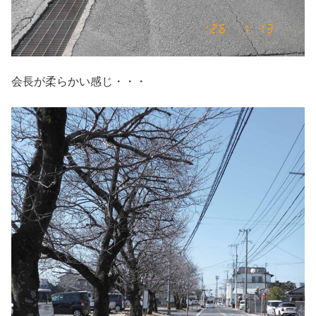
会長が柔らかい感じ・・・