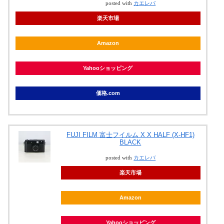
posted with
カエレバ
楽天市場
Amazon
Yahooショッピング
価格.com
FUJI FILM 富士フイルム X X HALF (X-HF1)
BLACK
posted with
カエレバ
楽天市場
Amazon
Yahooショッピング