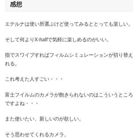
感想
エテルナは使い所選ぶけど使ってみるととっても楽しい。
そして何よりX-halfで気軽に楽しめるのがいい。
指でスワイプすればフィルムシミュレーションが切り替え
れる。
これ考えた人すごい・・・
富士フイルムのカメラが飽きられないのはこういうところ
ですよね・・・
また使いたい、新しいのが欲しい。
そう思わせてくれるカメラ。