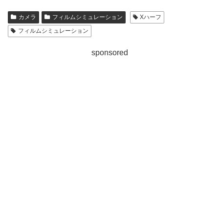
カメラ
フィルムシミュレーション
Xハーフ
フィルムシミュレーション
sponsored