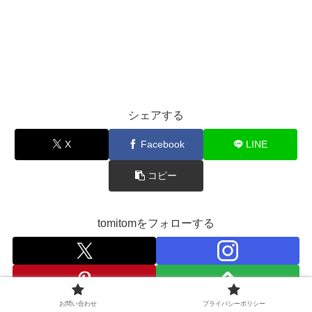
シェアする
X
Facebook
LINE
コピー
tomitomをフォローする
お問い合わせ
プライバシーポリシー