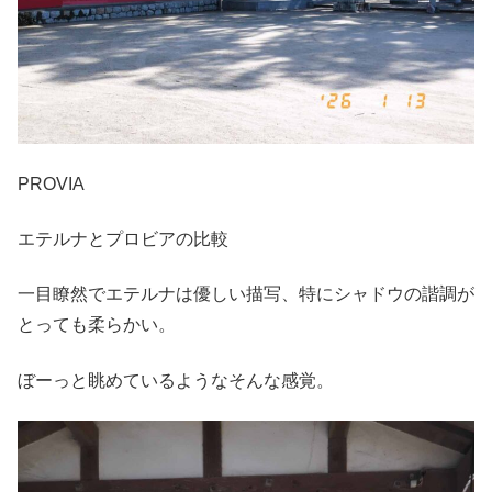
PROVIA
エテルナとプロビアの比較
一目瞭然でエテルナは優しい描写、特にシャドウの諧調が
とっても柔らかい。
ぼーっと眺めているようなそんな感覚。