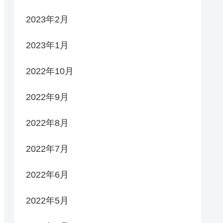
2023年2月
2023年1月
2022年10月
2022年9月
2022年8月
2022年7月
2022年6月
2022年5月