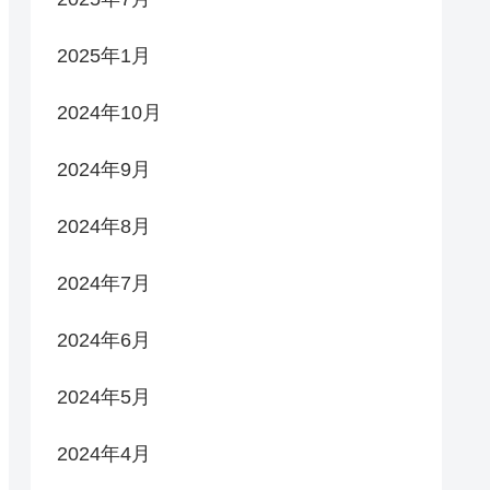
2025年1月
2024年10月
2024年9月
2024年8月
2024年7月
2024年6月
2024年5月
2024年4月