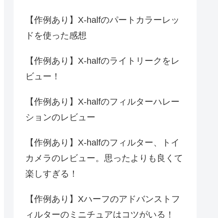
【作例あり】X-halfのパートカラーレッ
ドを使った感想
【作例あり】X-halfのライトリークをレ
ビュー！
【作例あり】X-halfのフィルターハレー
ションのレビュー
【作例あり】X-halfのフィルター、トイ
カメラのレビュー。思ったよりも良くて
楽しすぎる！
【作例あり】Xハーフのアドバンストフ
ィルターのミニチュアはコツがいる！