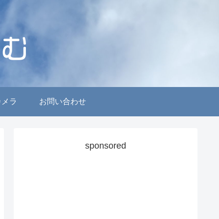
カメラ
お問い合わせ
sponsored