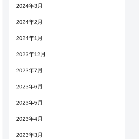
2024年3月
2024年2月
2024年1月
2023年12月
2023年7月
2023年6月
2023年5月
2023年4月
2023年3月