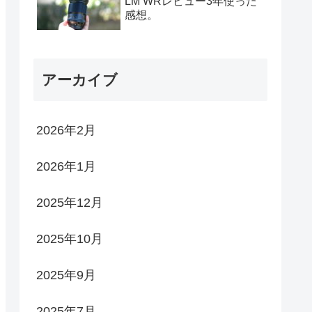
LM WRレビュー3年使った
感想。
アーカイブ
2026年2月
2026年1月
2025年12月
2025年10月
2025年9月
2025年7月