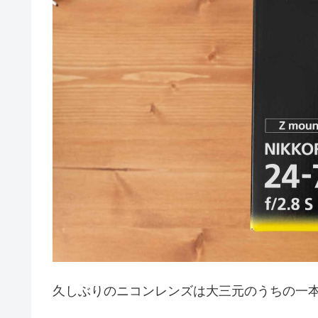
久しぶりのニコンレンズは大三元のうちの一