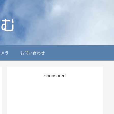
カメラ
お問い合わせ
sponsored