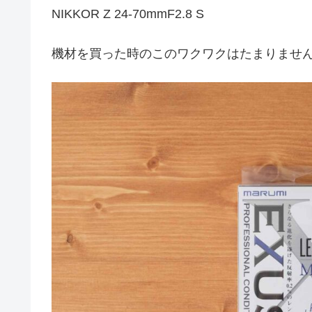
NIKKOR Z 24-70mmF2.8 S
機材を買った時のこのワクワクはたまりませ