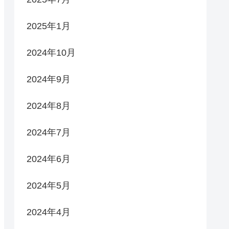
2025年1月
2024年10月
2024年9月
2024年8月
2024年7月
2024年6月
2024年5月
2024年4月