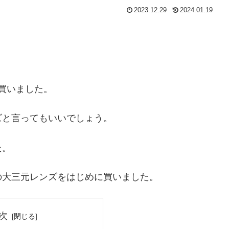
2023.12.29
2024.01.19
を買いました。
ズと言ってもいいでしょう。
た。
の大三元レンズをはじめに買いました。
次