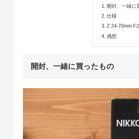
開封、一緒に
仕様
Z 24-70mm
感想
開封、一緒に買ったもの