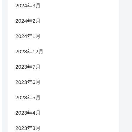
2024年3月
2024年2月
2024年1月
2023年12月
2023年7月
2023年6月
2023年5月
2023年4月
2023年3月