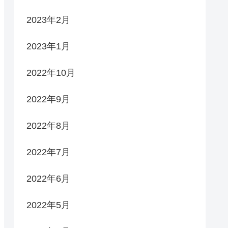
2023年2月
2023年1月
2022年10月
2022年9月
2022年8月
2022年7月
2022年6月
2022年5月