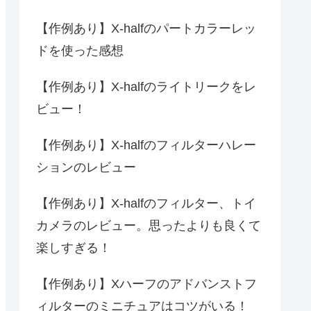
【作例あり】X-halfのパートカラーレッ
ドを使った感想
【作例あり】X-halfのライトリークをレ
ビュー！
【作例あり】X-halfのフィルターハレー
ションのレビュー
【作例あり】X-halfのフィルター、トイ
カメラのレビュー。思ったよりも良くて
楽しすぎる！
【作例あり】Xハーフのアドバンストフ
ィルターのミニチュアはコツがいる！