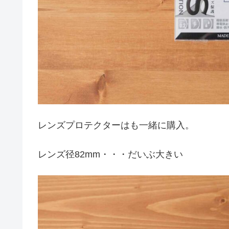
レンズプロテクターはも一緒に購入。
レンズ径82mm・・・だいぶ大きい