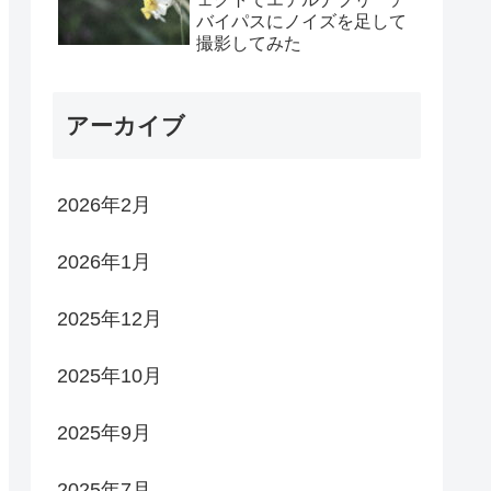
バイパスにノイズを足して
撮影してみた
アーカイブ
2026年2月
2026年1月
2025年12月
2025年10月
2025年9月
2025年7月