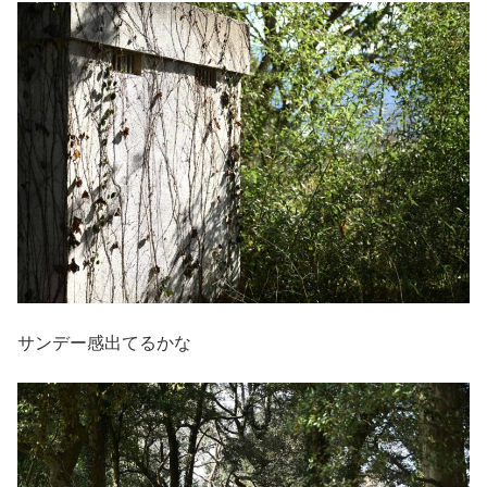
サンデー感出てるかな