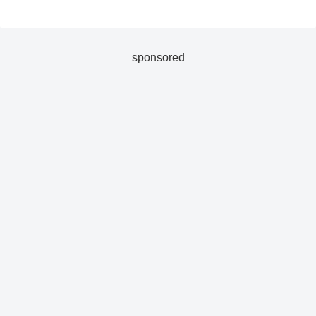
sponsored