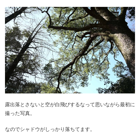
露出落とさないと空が白飛びするなって思いながら最初に
撮った写真。
なのでシャドウがしっかり落ちてます。