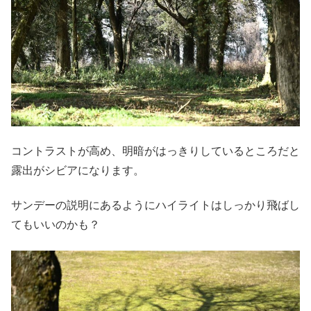
コントラストが高め、明暗がはっきりしているところだと
露出がシビアになります。
サンデーの説明にあるようにハイライトはしっかり飛ばし
てもいいのかも？