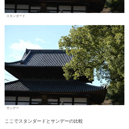
スタンダード
サンデー
ここでスタンダードとサンデーの比較