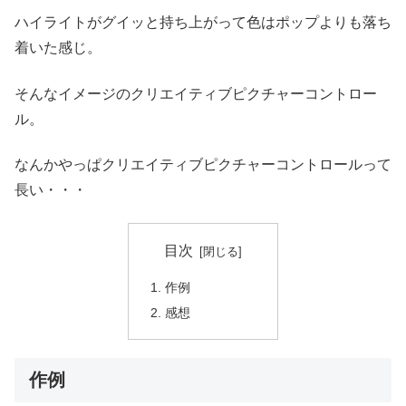
ハイライトがグイッと持ち上がって色はポップよりも落ち
着いた感じ。
そんなイメージのクリエイティブピクチャーコントロー
ル。
なんかやっぱクリエイティブピクチャーコントロールって
長い・・・
目次
作例
感想
作例