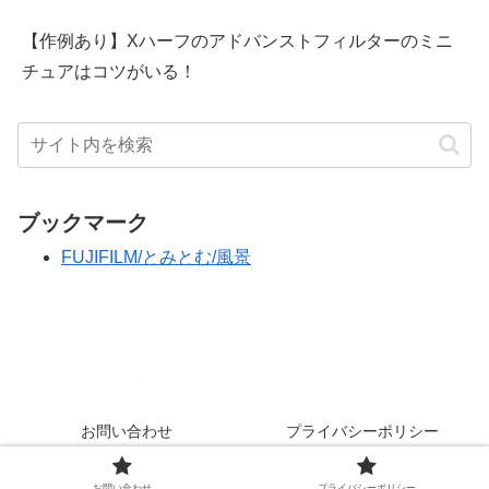
【作例あり】Xハーフのアドバンストフィルターのミニ
チュアはコツがいる！
ブックマーク
FUJIFILM/とみとむ/風景
お問い合わせ
プライバシーポリシー
© 2020 FUJIFILM/とみとむ/Nikon.
お問い合わせ
プライバシーポリシー