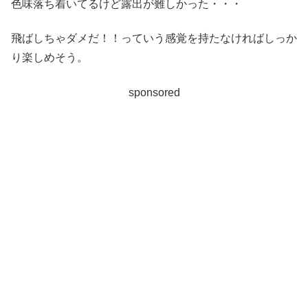
色味落ち着いてるけど露出が難しかった・・・
飛ばしちゃダメだ！！っていう感覚を持たなければしっか
り楽しめそう。
sponsored