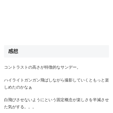
感想
コントラストの高さが特徴的なサンデー。
ハイライトガンガン飛ばしながら撮影していくともっと楽
しめたのかなぁ
白飛びさせないようにという固定概念が楽しさを半減させ
た気がする。。。