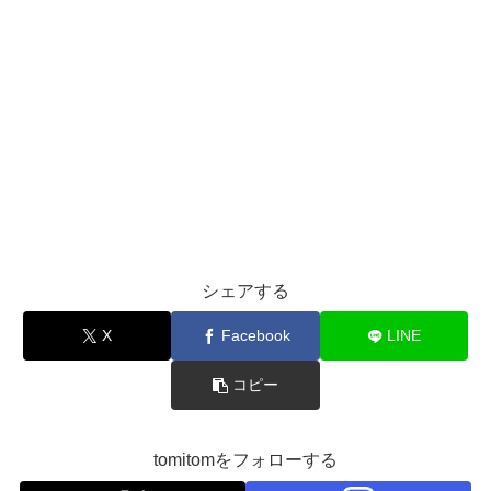
シェアする
X
Facebook
LINE
コピー
tomitomをフォローする