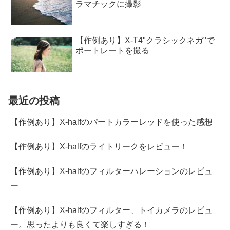
ラマチックに撮影
【作例あり】X-T4"クラシックネガ"で
ポートレートを撮る
最近の投稿
【作例あり】X-halfのパートカラーレッドを使った感想
【作例あり】X-halfのライトリークをレビュー！
【作例あり】X-halfのフィルターハレーションのレビュ
ー
【作例あり】X-halfのフィルター、トイカメラのレビュ
ー。思ったよりも良くて楽しすぎる！