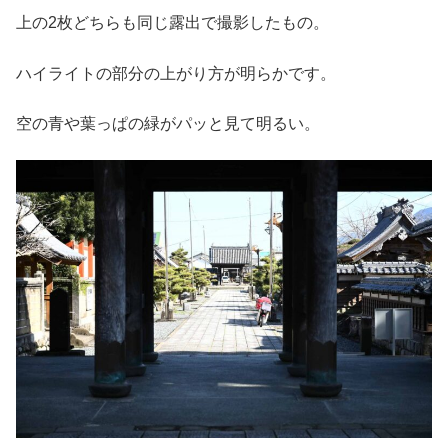
上の2枚どちらも同じ露出で撮影したもの。
ハイライトの部分の上がり方が明らかです。
空の青や葉っぱの緑がパッと見て明るい。