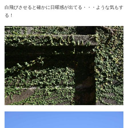
白飛びさせると確かに日曜感が出てる・・・ような気もす
る！