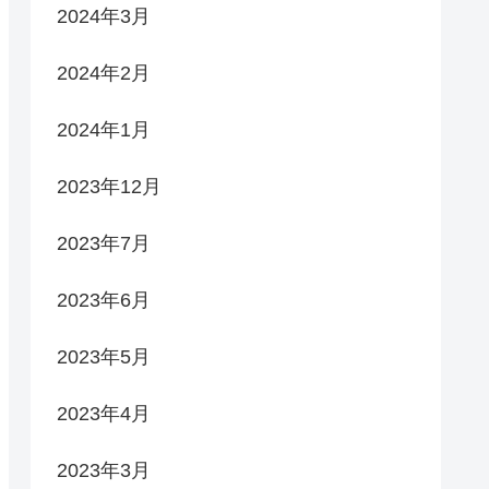
2024年3月
2024年2月
2024年1月
2023年12月
2023年7月
2023年6月
2023年5月
2023年4月
2023年3月