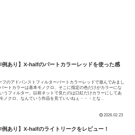
作例あり】X-halfのパートカラーレッドを使った感
ーフのアドバンストフィルターパートカラーレッドで遊んでみまし
パートカラーは基本モノクロ、そこに指定の色だけがカラーにな
いうフィルター。以前ネットで見たのは口紅だけカラーにしてあ
モノクロ、なんていう作品を見ていいねぇ・・・とな...
2026.02.23
作例あり】X-halfのライトリークをレビュー！