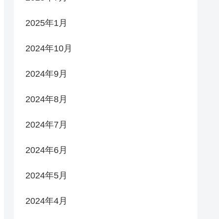
2025年1月
2024年10月
2024年9月
2024年8月
2024年7月
2024年6月
2024年5月
2024年4月