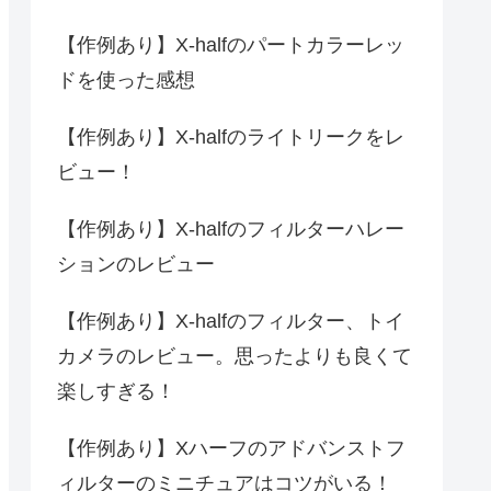
【作例あり】X-halfのパートカラーレッ
ドを使った感想
【作例あり】X-halfのライトリークをレ
ビュー！
【作例あり】X-halfのフィルターハレー
ションのレビュー
【作例あり】X-halfのフィルター、トイ
カメラのレビュー。思ったよりも良くて
楽しすぎる！
【作例あり】Xハーフのアドバンストフ
ィルターのミニチュアはコツがいる！