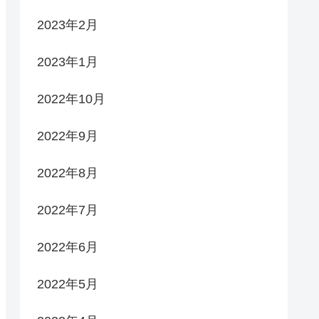
2023年2月
2023年1月
2022年10月
2022年9月
2022年8月
2022年7月
2022年6月
2022年5月