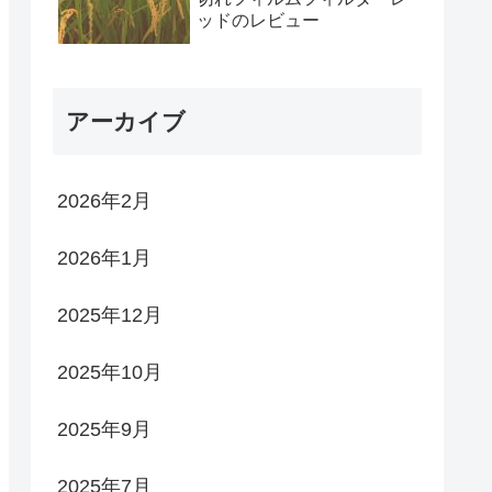
ッドのレビュー
アーカイブ
2026年2月
2026年1月
2025年12月
2025年10月
2025年9月
2025年7月