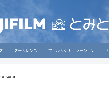
ズ
ズームレンズ
フィルムシミュレーション
ponsored