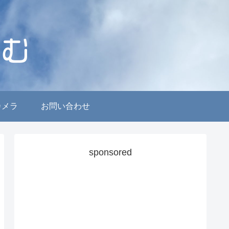
カメラ
お問い合わせ
sponsored