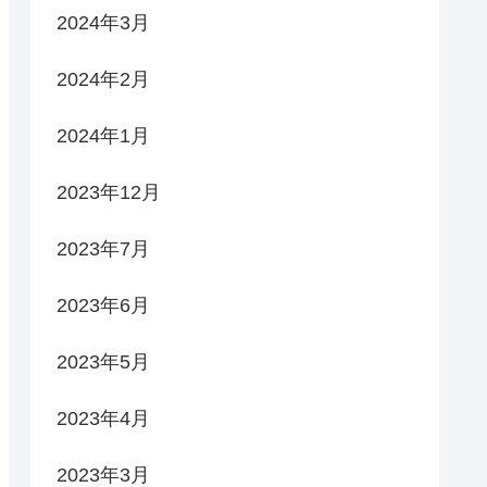
2024年3月
2024年2月
2024年1月
2023年12月
2023年7月
2023年6月
2023年5月
2023年4月
2023年3月