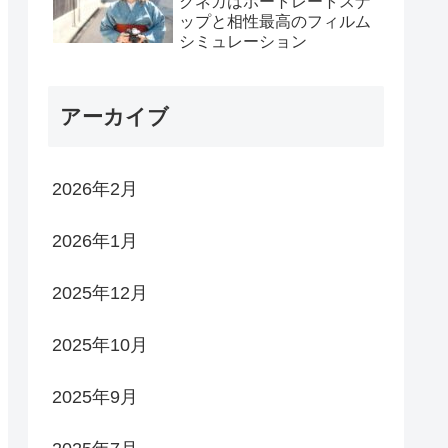
クネガはポートレートスナ
ップと相性最高のフィルム
シミュレーション
アーカイブ
2026年2月
2026年1月
2025年12月
2025年10月
2025年9月