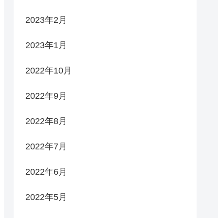
2023年2月
2023年1月
2022年10月
2022年9月
2022年8月
2022年7月
2022年6月
2022年5月