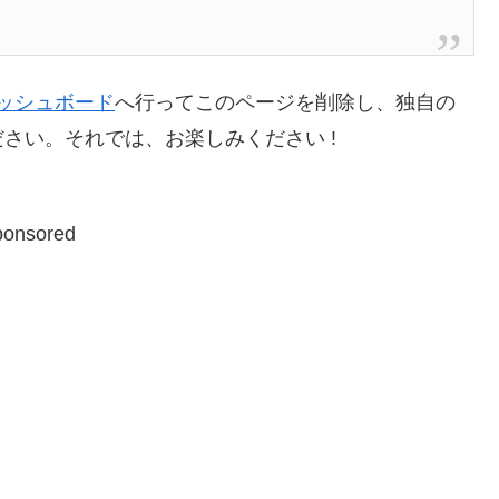
ッシュボード
へ行ってこのページを削除し、独自の
さい。それでは、お楽しみください !
ponsored