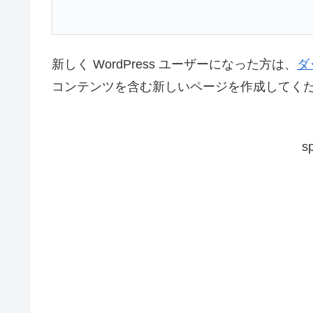
新しく WordPress ユーザーになった方は、
ダ
コンテンツを含む新しいページを作成してくだ
s