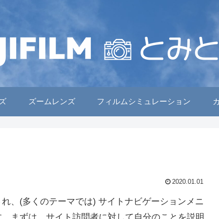
ズ
ズームレンズ
フィルムシミュレーション
2020.01.01
れ、(多くのテーマでは) サイトナビゲーションメニ
す。まずは、サイト訪問者に対して自分のことを説明