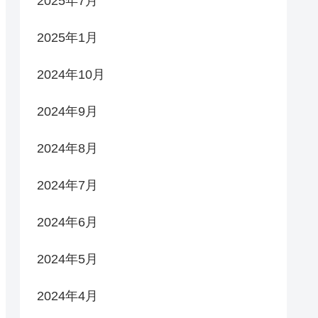
2025年7月
2025年1月
2024年10月
2024年9月
2024年8月
2024年7月
2024年6月
2024年5月
2024年4月