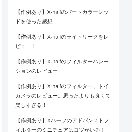
【作例あり】X-halfのパートカラーレッ
ドを使った感想
【作例あり】X-halfのライトリークをレ
ビュー！
【作例あり】X-halfのフィルターハレー
ションのレビュー
【作例あり】X-halfのフィルター、トイ
カメラのレビュー。思ったよりも良くて
楽しすぎる！
【作例あり】Xハーフのアドバンストフ
ィルターのミニチュアはコツがいる！