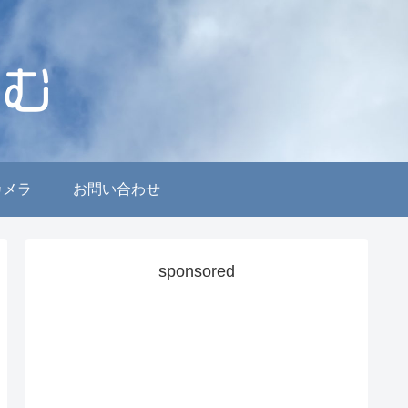
カメラ
お問い合わせ
sponsored