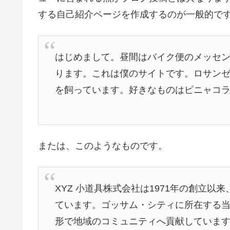
する自己紹介ページを作成するのが一般的で
はじめまして。昼間はバイク便のメッセ
ります。これは僕のサイトです。ロサン
を飼っています。好きなものはピニャコ
または、このようなものです。
XYZ 小道具株式会社は1971年の創立
ています。ゴッサム・シティに所在する当社
形で地域のコミュニティへ貢献していま